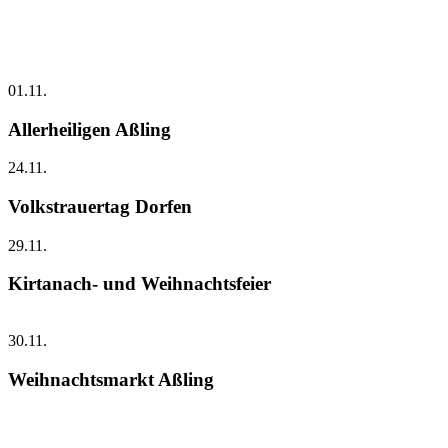
01.11.
Allerheiligen Aßling
24.11.
Volkstrauertag Dorfen
29.11.
Kirtanach- und Weihnachtsfeier
30.11.
Weihnachtsmarkt Aßling