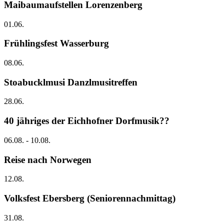
Maibaumaufstellen Lorenzenberg
01.06.
Frühlingsfest Wasserburg
08.06.
Stoabucklmusi Danzlmusitreffen
28.06.
40 jähriges der Eichhofner Dorfmusik??
06.08. - 10.08.
Reise nach Norwegen
12.08.
Volksfest Ebersberg (Seniorennachmittag)
31.08.