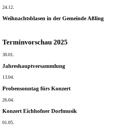
24.12.
Weihnachtsblasen in der Gemeinde Aßling
Terminvorschau 2025
30.01.
Jahreshauptversammlung
13.04.
Probensonntag fürs Konzert
26.04.
Konzert Eichhofner Dorfmusik
01.05.