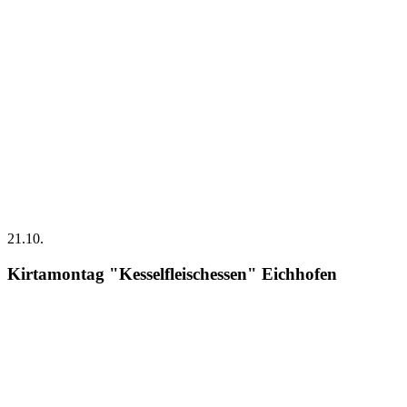
21.10.
Kirtamontag "Kesselfleischessen" Eichhofen