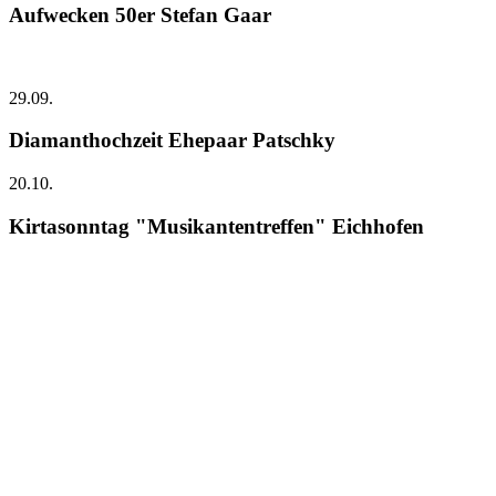
Aufwecken 50er Stefan Gaar
29.09.
Diamanthochzeit Ehepaar Patschky
20.10.
Kirtasonntag "Musikantentreffen" Eichhofen