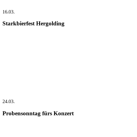
16.03.
Starkbierfest Hergolding
24.03.
Probensonntag fürs Konzert