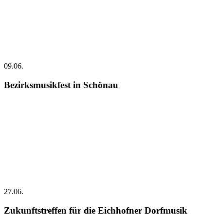
09.06.
Bezirksmusikfest in Schönau
27.06.
Zukunftstreffen für die Eichhofner Dorfmusik