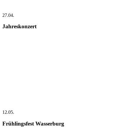
27.04.
Jahreskonzert
12.05.
Frühlingsfest Wasserburg