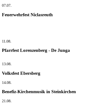
07.07.
Feuerwehrfest Niclasreuth
11.08.
Pfarrfest Lorenzenberg - De Junga
13.08.
Volksfest Ebersberg
14.08.
Benefiz-Kirchenmusik in Steinkirchen
21.08.