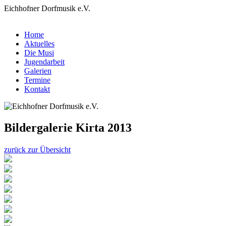
Eichhofner Dorfmusik e.V.
Home
Aktuelles
Die Musi
Jugendarbeit
Galerien
Termine
Kontakt
Bildergalerie Kirta 2013
zurück zur Übersicht