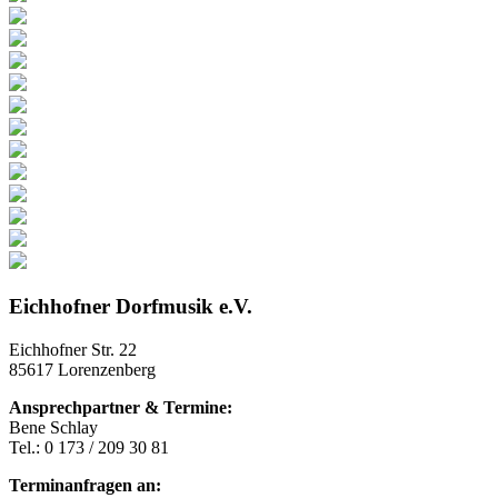
Eichhofner Dorfmusik e.V.
Eichhofner Str. 22
85617 Lorenzenberg
Ansprechpartner & Termine:
Bene Schlay
Tel.: 0 173 / 209 30 81
Terminanfragen an: