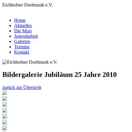
Eichhofner Dorfmusik e.V.
Home
Aktuelles
Die Musi
Jugendarbeit
Galerien
Termine
Kontakt
Bildergalerie Jubiläum 25 Jahre 2010
zurück zur Übersicht