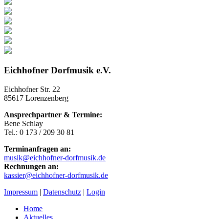
Eichhofner Dorfmusik e.V.
Eichhofner Str. 22
85617 Lorenzenberg
Ansprechpartner & Termine:
Bene Schlay
Tel.: 0 173 / 209 30 81
Terminanfragen an:
musik@eichhofner-dorfmusik.de
Rechnungen an:
kassier@eichhofner-dorfmusik.de
Impressum
|
Datenschutz
|
Login
Home
Aktuelles