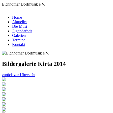
Eichhofner Dorfmusik e.V.
Home
Aktuelles
Die Musi
Jugendarbeit
Galerien
Termine
Kontakt
Bildergalerie Kirta 2014
zurück zur Übersicht