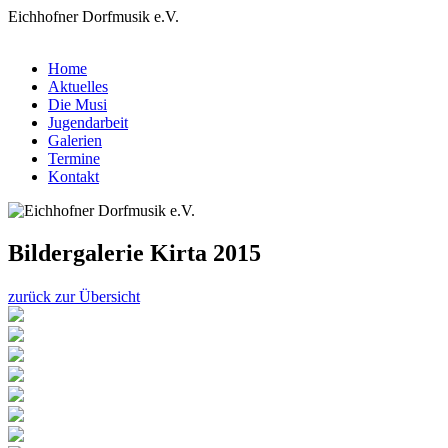
Eichhofner Dorfmusik e.V.
Home
Aktuelles
Die Musi
Jugendarbeit
Galerien
Termine
Kontakt
Bildergalerie Kirta 2015
zurück zur Übersicht