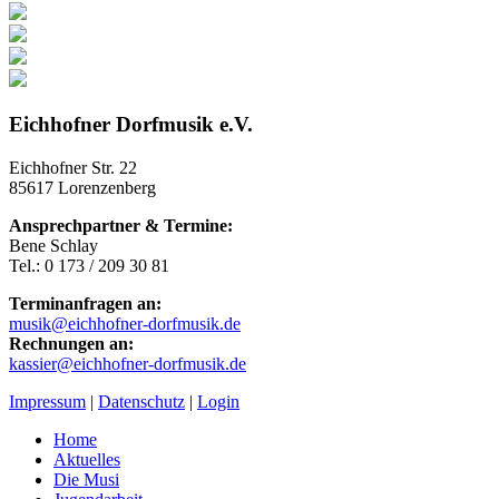
Eichhofner Dorfmusik e.V.
Eichhofner Str. 22
85617 Lorenzenberg
Ansprechpartner & Termine:
Bene Schlay
Tel.: 0 173 / 209 30 81
Terminanfragen an:
musik@eichhofner-dorfmusik.de
Rechnungen an:
kassier@eichhofner-dorfmusik.de
Impressum
|
Datenschutz
|
Login
Home
Aktuelles
Die Musi