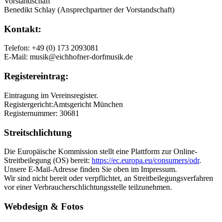
Vorstandschaft
Benedikt Schlay (Ansprechpartner der Vorstandschaft)
Kontakt:
Telefon: +49 (0) 173 2093081
E-Mail: musik@eichhofner-dorfmusik.de
Registereintrag:
Eintragung im Vereinsregister.
Registergericht:Amtsgericht München
Registernummer: 30681
Streitschlichtung
Die Europäische Kommission stellt eine Plattform zur Online-
Streitbeilegung (OS) bereit:
https://ec.europa.eu/consumers/odr
.
Unsere E-Mail-Adresse finden Sie oben im Impressum.
Wir sind nicht bereit oder verpflichtet, an Streitbeilegungsverfahren
vor einer Verbraucherschlichtungsstelle teilzunehmen.
Webdesign & Fotos