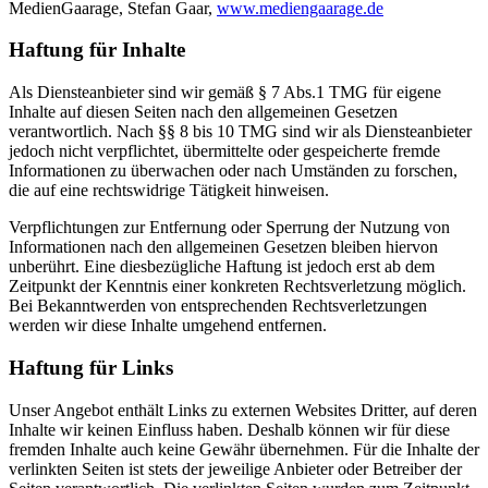
MedienGaarage, Stefan Gaar,
www.mediengaarage.de
Haftung für Inhalte
Als Diensteanbieter sind wir gemäß § 7 Abs.1 TMG für eigene
Inhalte auf diesen Seiten nach den allgemeinen Gesetzen
verantwortlich. Nach §§ 8 bis 10 TMG sind wir als Diensteanbieter
jedoch nicht verpflichtet, übermittelte oder gespeicherte fremde
Informationen zu überwachen oder nach Umständen zu forschen,
die auf eine rechtswidrige Tätigkeit hinweisen.
Verpflichtungen zur Entfernung oder Sperrung der Nutzung von
Informationen nach den allgemeinen Gesetzen bleiben hiervon
unberührt. Eine diesbezügliche Haftung ist jedoch erst ab dem
Zeitpunkt der Kenntnis einer konkreten Rechtsverletzung möglich.
Bei Bekanntwerden von entsprechenden Rechtsverletzungen
werden wir diese Inhalte umgehend entfernen.
Haftung für Links
Unser Angebot enthält Links zu externen Websites Dritter, auf deren
Inhalte wir keinen Einfluss haben. Deshalb können wir für diese
fremden Inhalte auch keine Gewähr übernehmen. Für die Inhalte der
verlinkten Seiten ist stets der jeweilige Anbieter oder Betreiber der